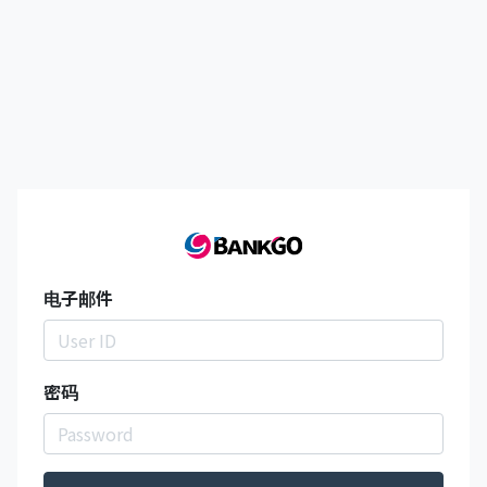
电子邮件
密码